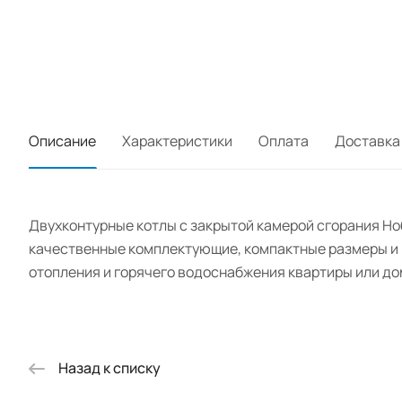
Описание
Характеристики
Оплата
Доставка
Двухконтурные котлы с закрытой камерой сгорания Но
качественные комплектующие, компактные размеры и 
отопления и горячего водоснабжения квартиры или до
Назад к списку