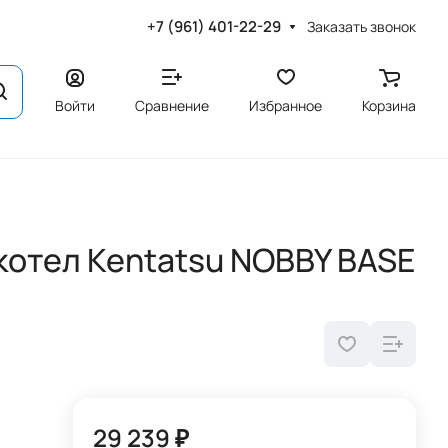
+7 (961) 401-22-29
Заказать звонок
Войти
Сравнение
Избранное
Корзина
котел Kentatsu NOBBY BASE
29 239 ₽