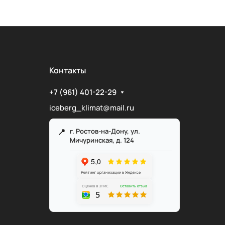
Контакты
+7 (961) 401-22-29
iceberg_klimat@mail.ru
г. Ростов-на-Дону, ул.
Мичуринская, д. 124
Служба поддержки
Мы онлайн