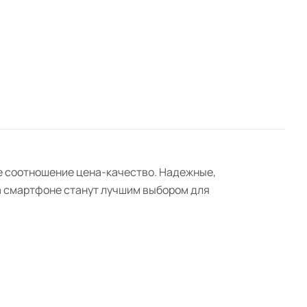
ее соотношение цена-качество. Надежные,
а смартфоне станут лучшим выбором для