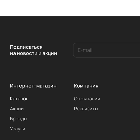
Подписаться
на новости и акции
Интернет-магазин
Компания
Каталог
О компании
Акции
Реквизиты
Бренды
Услуги