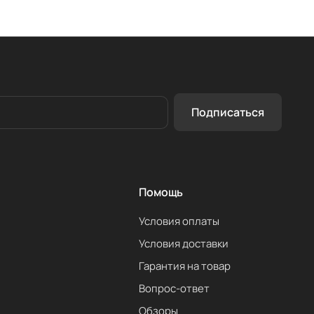
Подписаться
Помощь
Условия оплаты
Условия доставки
Гарантия на товар
Вопрос-ответ
Обзоры