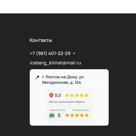
Контакты
+7 (961) 401-22-29
iceberg_klimat@mail.ru
г. Ростов-на-Дону, ул.
Мичуринская, д. 124
Служба поддержки
Мы онлайн