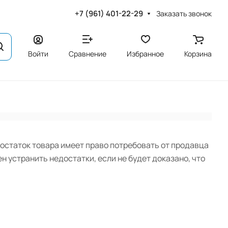
+7 (961) 401-22-29
Заказать звонок
Войти
Сравнение
Избранное
Корзина
достаток товара имеет право потребовать от продавца
 устранить недостатки, если не будет доказано, что