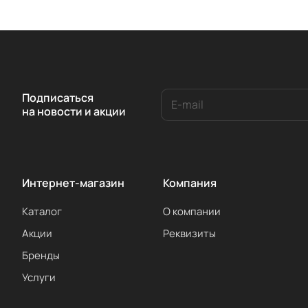
Подписаться
на новости и акции
Интернет-магазин
Компания
Каталог
О компании
Акции
Реквизиты
Бренды
Услуги