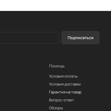
Подписаться
Помощь
Условия оплаты
Условия доставки
Гарантия на товар
Вопрос-ответ
Обзоры