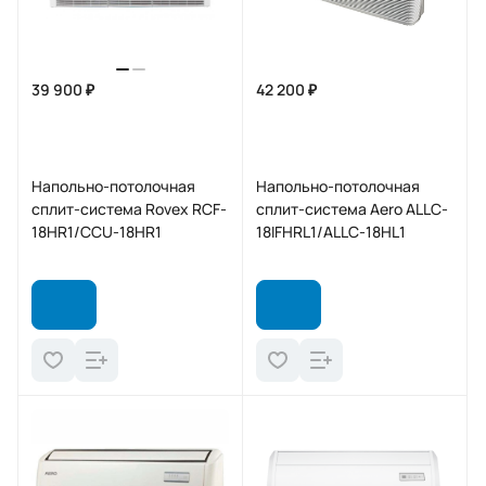
39 900 ₽
42 200 ₽
Напольно-потолочная
Напольно-потолочная
сплит-система Rovex RCF-
сплит-система Aero ALLC-
18HR1/CCU-18HR1
18IFHRL1/ALLC-18HL1