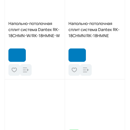
Напольно-потолочная
Напольно-потолочная
сплит система Dantex RK-
сплит система Dantex RK-
18CHMN-W/RK-18HMNE-W
18CHMN/RK-18HMNE