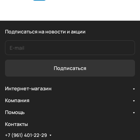
Подписаться
на новости и акции
Подписаться
Интернет-магазин
Компания
Помощь
Контакты
+7 (961) 401-22-29