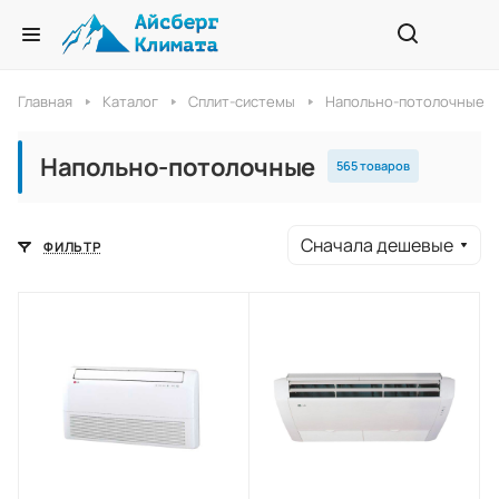
Главная
Каталог
Сплит-системы
Напольно-потолочные
Напольно-потолочные
565 товаров
Сначала дешевые
ФИЛЬТР