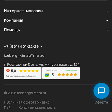
Интернет-магазин
Служба поддержки
Компания
Мы онлайн
Помощь
+7 (961) 401-22-29
iceberg_klimat@mail.ru
г. Ростов-на-Дону, ул. Мичуринская, д. 124
© 2026 icebergklimata.ru
Публичная оферта Яндекс
Оферта
Пэй
Конфиденциальность