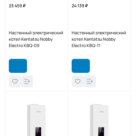
23 459 ₽
24 139 ₽
Настенный электрический
Настенный электрический
котел Kentatsu Nobby
котел Kentatsu Nobby
Electro KBQ-09
Electro KBQ-11