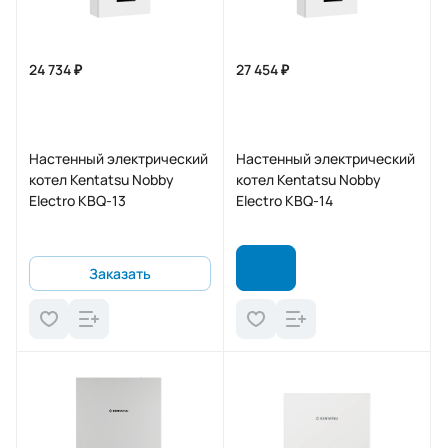
24 734 ₽
27 454 ₽
Настенный электрический
Настенный электрический
котел Kentatsu Nobby
котел Kentatsu Nobby
Electro KBQ-13
Electro KBQ-14
Заказать