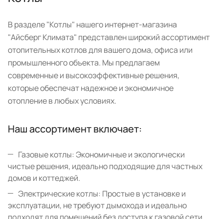
В разделе "Котлы" нашего интернет-магазина
"Айсберг Климата" представлен широкий ассортимент
отопительных котлов для вашего дома, офиса или
промышленного объекта. Мы предлагаем
современные и высокоэффективные решения,
которые обеспечат надежное и экономичное
отопление в любых условиях.
Наш ассортимент включает:
Газовые котлы: Экономичные и экологически
чистые решения, идеально подходящие для частных
домов и коттеджей.
Электрические котлы: Простые в установке и
эксплуатации, не требуют дымохода и идеально
подходят для помещений без доступа к газовой сети.