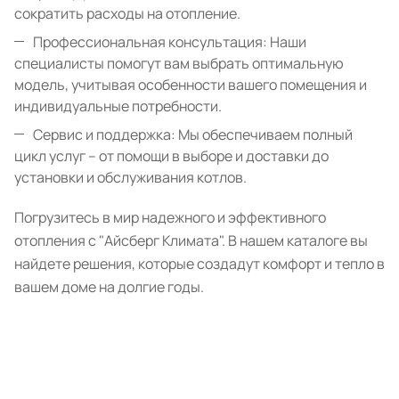
сократить расходы на отопление.
Профессиональная консультация: Наши
специалисты помогут вам выбрать оптимальную
модель, учитывая особенности вашего помещения и
индивидуальные потребности.
Сервис и поддержка: Мы обеспечиваем полный
цикл услуг – от помощи в выборе и доставки до
установки и обслуживания котлов.
Погрузитесь в мир надежного и эффективного
отопления с "Айсберг Климата". В нашем каталоге вы
найдете решения, которые создадут комфорт и тепло в
вашем доме на долгие годы.