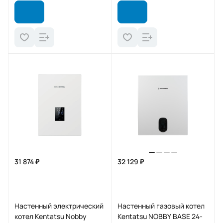
31 874 ₽
32 129 ₽
Настенный электрический
Настенный газовый котел
котел Kentatsu Nobby
Kentatsu NOBBY BASE 24-