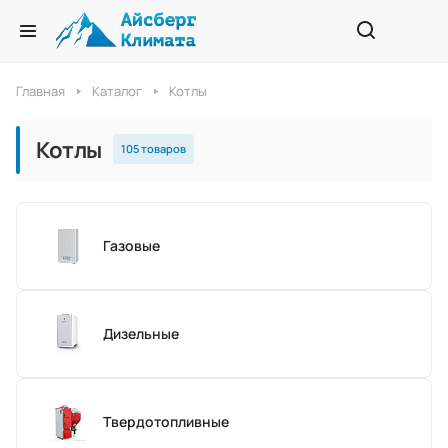
Главная
Каталог
Котлы
Котлы
105 товаров
Газовые
Дизельные
Твердотопливные