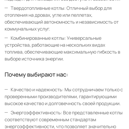
Твердотопливные котлы: Отличный выбор для
отопления на дровах, угле или пеллетах,
обеспечивающий автономность и независимость от
коммунальных услуг.
Комбинированные котлы: Универсальные
устройства, работающие на нескольких видах
топлива, обеспечивающие максимальную гибкость в
выборе источника энергии.
Почему выбирают нас:
Качество и надежность: Мы сотрудничаем только с
проверенными производителями, гарантирующими
высокое качество и долговечность своей продукции.
Энергоэффективность: Все представленные котлы
соответствуют современным стандартам
энергоэффективности, что позволяет значительно