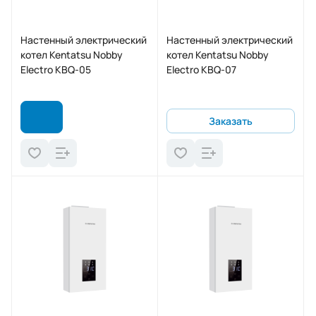
Настенный электрический
Настенный электрический
котел Kentatsu Nobby
котел Kentatsu Nobby
Electro KBQ-05
Electro KBQ-07
Заказать