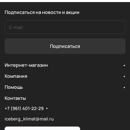
Подписаться
на новости и акции
Подписаться
Интернет-магазин
Компания
Помощь
Контакты
+7 (961) 401-22-29
iceberg_klimat@mail.ru