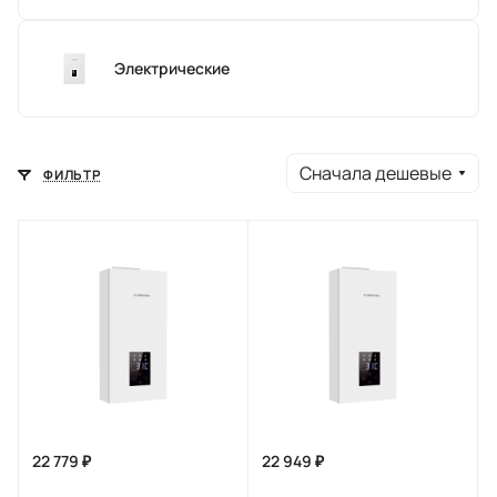
Электрические
Сначала дешевые
ФИЛЬТР
22 779 ₽
22 949 ₽