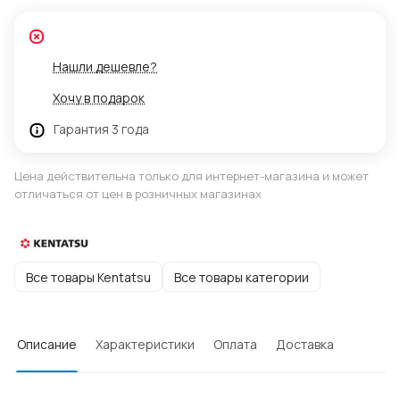
Нашли дешевле?
Хочу в подарок
Гарантия 3 года
Цена действительна только для интернет-магазина и может
отличаться от цен в розничных магазинах
Все товары Kentatsu
Все товары категории
Описание
Характеристики
Оплата
Доставка