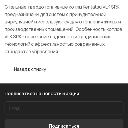
Стальные твердотопливные котлы Kentatsu VLK SRK
предназначены для систем с принудительной
циркуляцией и используются для отопления жилых и
производственных помещений. Особенность котлов
VLK SRK - сочетание надежности традиционных
технологий с эффективностью современных
стандартов управления.
Назад к списку
Подписаться
на новости и акции
Подписаться