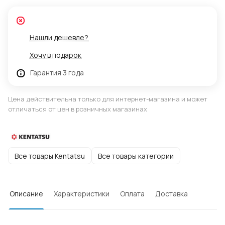
Нашли дешевле?
Хочу в подарок
Гарантия 3 года
Цена действительна только для интернет-магазина и может
отличаться от цен в розничных магазинах
Все товары Kentatsu
Все товары категории
Описание
Характеристики
Оплата
Доставка