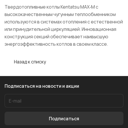
Твердотопливные котлы Kentatsu MAX‑M с
высококачественным чугунным теплообменником
используются в системах отопления с естественной
или принудительной циркуляцией. Инновационная
конструкция секций обеспечивает наивысшую
энергоэффективность котлов в своем классе.
Назад к списку
Подписаться
на новости и акции
Подписаться