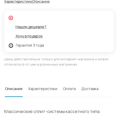
Характеристики
Описание
Нашли дешевле?
Хочу в подарок
Гарантия 3 года
Цена действительна только для интернет-магазина и может
отличаться от цен в розничных магазинах
Описание
Характеристики
Оплата
Доставка
Классические сплит-системы кассетного типа.