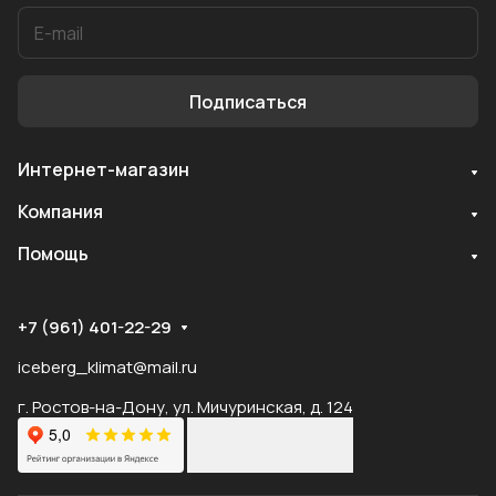
Подписаться
Интернет-магазин
Компания
Помощь
Служба поддержки
Мы онлайн
+7 (961) 401-22-29
iceberg_klimat@mail.ru
г. Ростов-на-Дону, ул. Мичуринская, д. 124