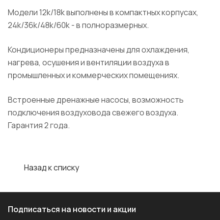
Модели 12k/18k выполнены в компактных корпусах,
24k/36k/48k/60k - в полноразмерных.
Кондиционеры предназначены для охлаждения,
нагрева, осушения и вентиляции воздуха в
промышленных и коммерческих помещениях.
Встроенные дренажные насосы, возможность
подключения воздуховода свежего воздуха.
Гарантия 2 года.
Назад к списку
Подписаться
на новости и акции