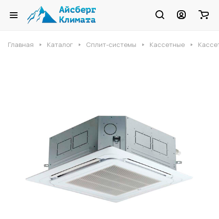
Главная
Каталог
Сплит-системы
Кассетные
Кассе