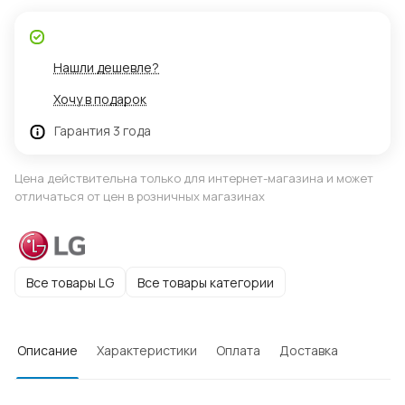
Нашли дешевле?
Хочу в подарок
Гарантия 3 года
Цена действительна только для интернет-магазина и может
отличаться от цен в розничных магазинах
Все товары LG
Все товары категории
Описание
Характеристики
Оплата
Доставка