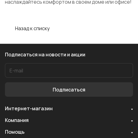
наслаждайтесь комфортом в своем доме или офисе!
Назад к списку
Подписаться
на новости и акции
Подписаться
Интернет-магазин
Компания
Помощь
Служба поддержки
Мы онлайн