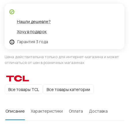
Нашли дешевле?
Хочу в подарок
Гарантия 3 года
Цена действительна только для интернет-магазина и может
отличаться от цен в розничных магазинах
Все товары TCL
Все товары категории
Описание
Характеристики
Оплата
Доставка