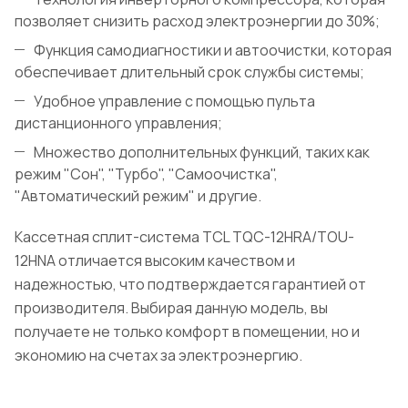
позволяет снизить расход электроэнергии до 30%;
Функция самодиагностики и автоочистки, которая
обеспечивает длительный срок службы системы;
Удобное управление с помощью пульта
дистанционного управления;
Множество дополнительных функций, таких как
режим "Сон", "Турбо", "Самоочистка",
"Автоматический режим" и другие.
Кассетная сплит-система TCL TQC-12HRA/TOU-
12HNA отличается высоким качеством и
надежностью, что подтверждается гарантией от
производителя. Выбирая данную модель, вы
получаете не только комфорт в помещении, но и
экономию на счетах за электроэнергию.