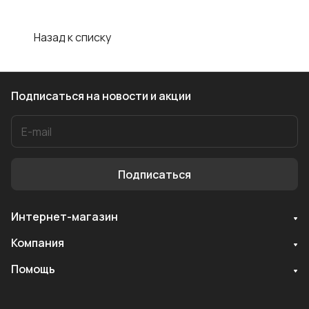
Назад к списку
Подписаться
на новости и акции
Подписаться
Интернет-магазин
Служба поддержки
Компания
Мы онлайн
Помощь