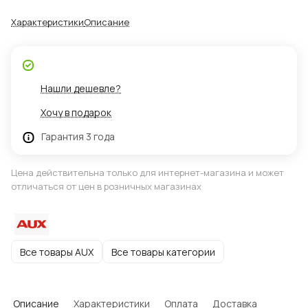
Характеристики
Описание
Нашли дешевле?
Хочу в подарок
Гарантия 3 года
Цена действительна только для интернет-магазина и может
отличаться от цен в розничных магазинах
Все товары AUX
Все товары категории
Описание
Характеристики
Оплата
Доставка