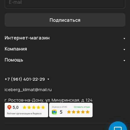
Подписаться
Интернет-магазин
Служба поддержки
Компания
Мы онлайн
Помощь
+7 (961) 401-22-29
iceberg_klimat@mail.ru
г. Ростов-на-Дону, ул. Мичуринская, д. 124