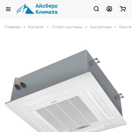
Главная
Каталог
Сплит-системы
Кассетные
Кассет