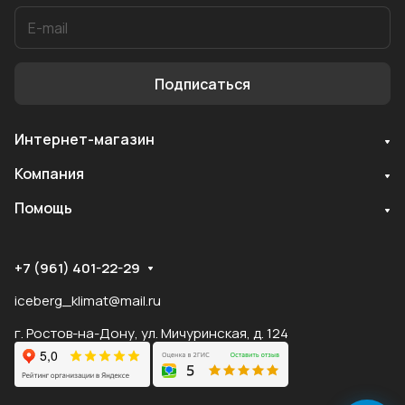
Подписаться
Интернет-магазин
Служба поддержки
Компания
Мы онлайн
Помощь
+7 (961) 401-22-29
iceberg_klimat@mail.ru
г. Ростов-на-Дону, ул. Мичуринская, д. 124