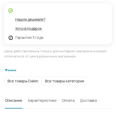
Нашли дешевле?
Хочу в подарок
Гарантия 3 года
Цена действительна только для интернет-магазина и может
отличаться от цен в розничных магазинах
Все товары Daikin
Все товары категории
Описание
Характеристики
Оплата
Доставка