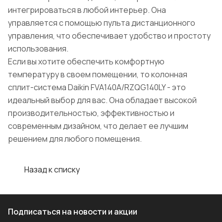
интегрироваться в любой интерьер. Она
управляется с помощью пульта дистанционного
управления, что обеспечивает удобство и простоту
использования.
Если вы хотите обеспечить комфортную
температуру в своем помещении, то колонная
сплит-система Daikin FVA140A/RZQG140LY - это
идеальный выбор для вас. Она обладает высокой
производительностью, эффективностью и
современным дизайном, что делает ее лучшим
решением для любого помещения.
Назад к списку
Подписаться
на новости и акции