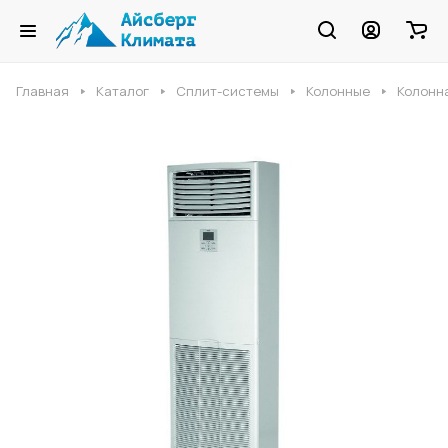
Главная
Каталог
Сплит-системы
Колонные
Колонна