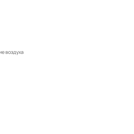
ие воздуха