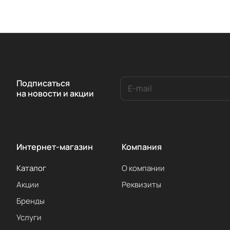
Подписаться
на новости и акции
Интернет-магазин
Компания
Каталог
О компании
Акции
Реквизиты
Бренды
Услуги