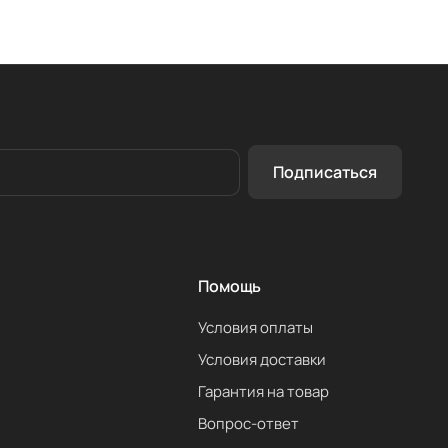
Подписаться
Помощь
Условия оплаты
Условия доставки
Гарантия на товар
Вопрос-ответ