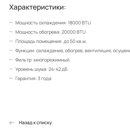
Характеристики:
Мощность охлаждения: 18000 BTU
Мощность обогрева: 20000 BTU
Площадь помещения: до 50 кв.м.
Функции: охлаждение, обогрев, вентиляция, осушен
Фильтр: многорежимный
Уровень шума: 24-42 дБ
Гарантия: 3 года
Назад к списку