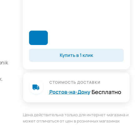
Купить в 1 клик
onik
k.
СТОИМОСТЬ ДОСТАВКИ
Бесплатно
Ростов-на-Дону
Цена действительна только для интернет-магазина и
может отличаться от цен в розничных магазинах