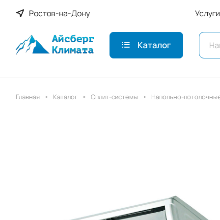
Ростов-на-Дону
Услуги
Каталог
Главная
Каталог
Сплит-системы
Напольно-потолочны