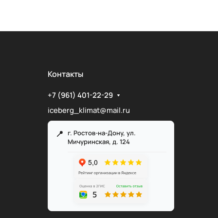
Контакты
+7 (961) 401-22-29
iceberg_klimat@mail.ru
г. Ростов-на-Дону, ул.
Мичуринская, д. 124
Служба поддержки
Мы онлайн