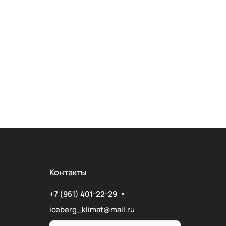
Контакты
+7 (961) 401-22-29
iceberg_klimat@mail.ru