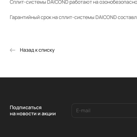
Сплит-системы DAICOND работают на озонобезопасно
Гарантийный срок на сплит-системы DAICOND составля
Назад к списку
Подписаться
на новости и акции