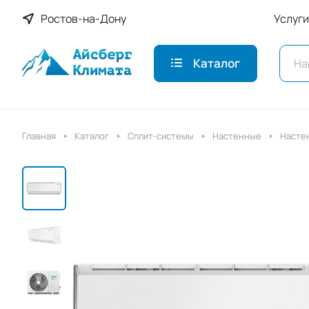
Ростов-на-Дону
Услуги
Каталог
Главная
Каталог
Сплит-системы
Настенные
Насте