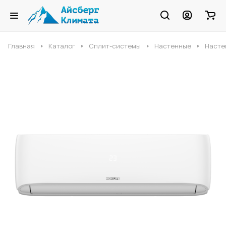
Главная
Каталог
Сплит-системы
Настенные
Насте