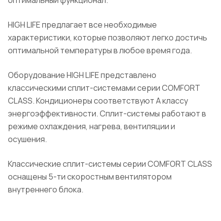
оптимальный функционал.
HIGH LIFE предлагает все необходимые
характеристики, которые позволяют легко достичь
оптимальной температуры в любое время года.
Оборудование HIGH LIFE представлено
классическими сплит-системами серии COMFORT
CLASS. Кондиционеры соответствуют А классу
энергоэффективности. Сплит-системы работают в
режиме охлаждения, нагрева, вентиляции и
осушения.
Классические сплит-системы серии COMFORT CLASS
оснащены 5-ти скоростным вентилятором
внутреннего блока.