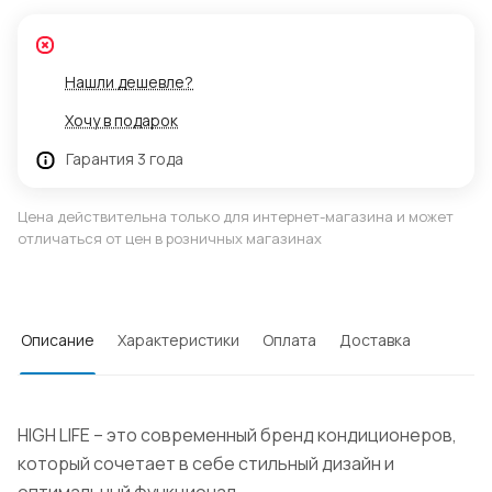
Нашли дешевле?
Хочу в подарок
Гарантия 3 года
Цена действительна только для интернет-магазина и может
отличаться от цен в розничных магазинах
Описание
Характеристики
Оплата
Доставка
HIGH LIFE – это современный бренд кондиционеров,
который сочетает в себе стильный дизайн и