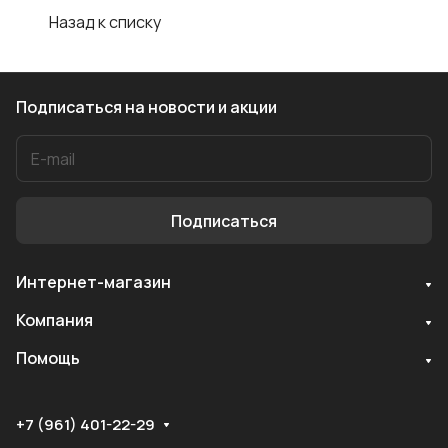
Назад к списку
Подписаться
на новости и акции
Подписаться
Интернет-магазин
Служба поддержки
Компания
Мы онлайн
Помощь
+7 (961) 401-22-29