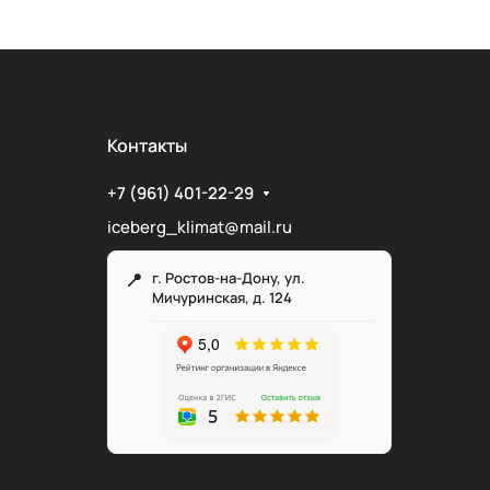
Контакты
+7 (961) 401-22-29
iceberg_klimat@mail.ru
г. Ростов-на-Дону, ул.
Мичуринская, д. 124
Служба поддержки
Мы онлайн