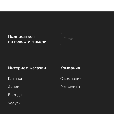
Подписаться
на новости и акции
Интернет-магазин
Компания
Каталог
О компании
Акции
Реквизиты
Бренды
Услуги