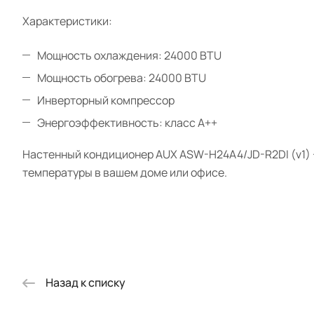
Характеристики:
Мощность охлаждения: 24000 BTU
Мощность обогрева: 24000 BTU
Инверторный компрессор
Энергоэффективность: класс A++
Настенный кондиционер AUX ASW-H24A4/JD-R2DI (v1) +
температуры в вашем доме или офисе.
Назад к списку