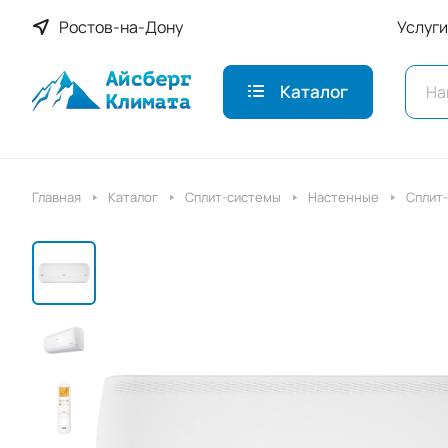
Ростов-на-Дону
Услуги
Каталог
Главная
Каталог
Сплит-системы
Настенные
Сплит-