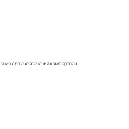
ешение для обеспечения комфортной