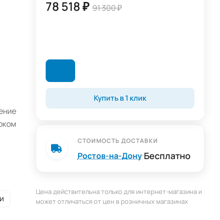
78 518 ₽
91 300 ₽
Купить в 1 клик
ение
локом
СТОИМОСТЬ ДОСТАВКИ
Бесплатно
Ростов-на-Дону
Цена действительна только для интернет-магазина и
и
может отличаться от цен в розничных магазинах