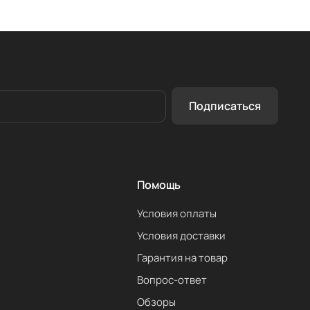
Подписаться
Помощь
Условия оплаты
Условия доставки
Гарантия на товар
Вопрос-ответ
Обзоры