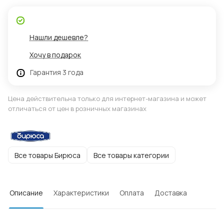
Нашли дешевле?
Хочу в подарок
Гарантия 3 года
Цена действительна только для интернет-магазина и может
отличаться от цен в розничных магазинах
Все товары Бирюса
Все товары категории
Описание
Характеристики
Оплата
Доставка