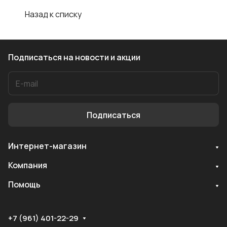
Назад к списку
Подписаться
на новости и акции
Подписаться
Интернет-магазин
Служба поддержки
Компания
Мы онлайн
Помощь
+7 (961) 401-22-29