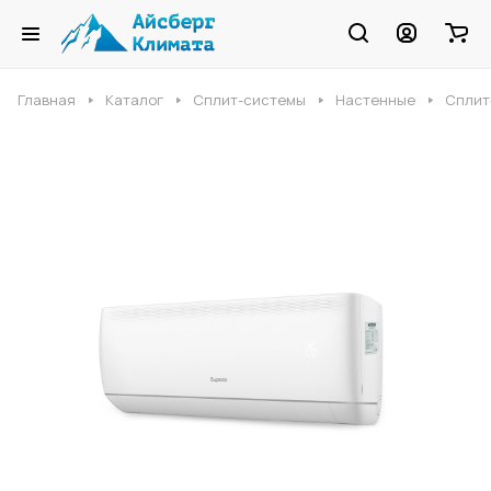
Главная
Каталог
Сплит-системы
Настенные
Сплит