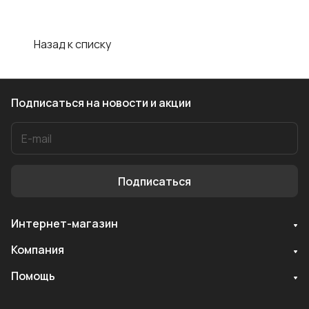
Назад к списку
Подписаться
на новости и акции
Подписаться
Интернет-магазин
Служба поддержки
Компания
Мы онлайн
Помощь