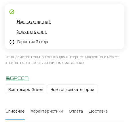
Нашли дешевле?
Хочу в подарок
Гарантия 3 года
Цена действительна только для интернет-магазина и может
отличаться от цен в розничных магазинах
Все товары Green
Все товары категории
Описание
Характеристики
Оплата
Доставка