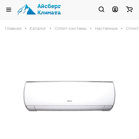
Главная
Каталог
Сплит-системы
Настенные
Сплит