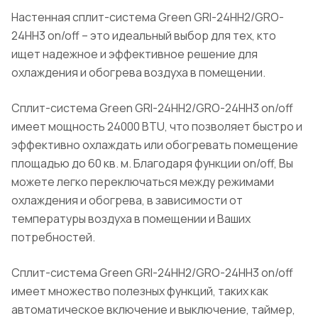
Настенная сплит-система Green GRI-24HH2/GRO-
24HH3 on/off – это идеальный выбор для тех, кто
ищет надежное и эффективное решение для
охлаждения и обогрева воздуха в помещении.
Сплит-система Green GRI-24HH2/GRO-24HH3 on/off
имеет мощность 24000 BTU, что позволяет быстро и
эффективно охлаждать или обогревать помещение
площадью до 60 кв. м. Благодаря функции on/off, Вы
можете легко переключаться между режимами
охлаждения и обогрева, в зависимости от
температуры воздуха в помещении и Ваших
потребностей.
Сплит-система Green GRI-24HH2/GRO-24HH3 on/off
имеет множество полезных функций, таких как
автоматическое включение и выключение, таймер,