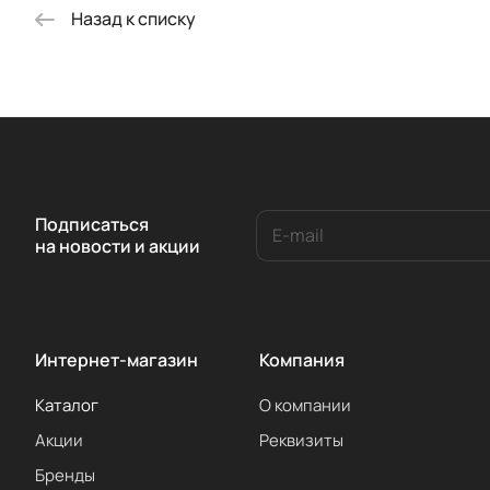
Назад к списку
Подписаться
на новости и акции
Интернет-магазин
Компания
Каталог
О компании
Акции
Реквизиты
Бренды