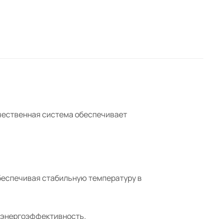
ачественная система обеспечивает
беспечивая стабильную температуру в
и энергоэффективность.