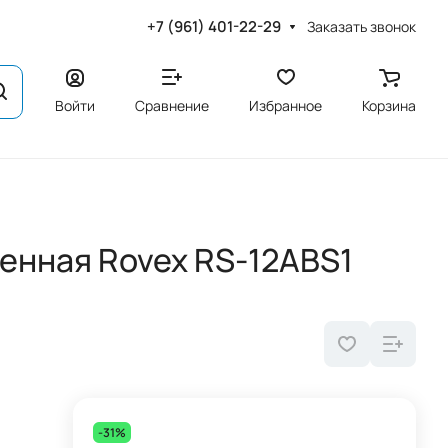
+7 (961) 401-22-29
Заказать звонок
Войти
Сравнение
Избранное
Корзина
енная Rovex RS-12ABS1
-31%