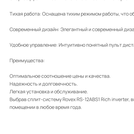
Тихая работа: Оснащена тихим режимом работы, что о
Современный дизайн: Элегантный и современный диза
Удобное управление: Интуитивно понятный пульт дис
Преимущества:
Оптимальное соотношение цены и качества.
Надежность и долговечность.
Легкая установка и обслуживание.
Выбрав сплит-систему Rovex RS-12ABS1 Rich inverter,
помещении в любое время года.