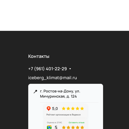
Контакты
+7 (961) 401-22-29
iceberg_klimat@mail.ru
г. Ростов-на-Дону, ул.
Мичуринская, д. 124
Служба поддержки
Мы онлайн