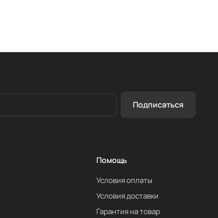
Подписаться
Помощь
Условия оплаты
Условия доставки
Гарантия на товар