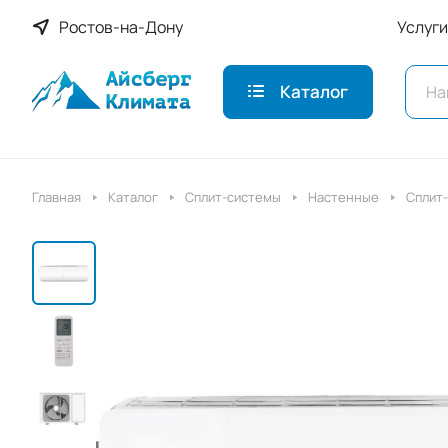
Ростов-на-Дону
Услуги
Каталог
Главная
Каталог
Сплит-системы
Настенные
Сплит-