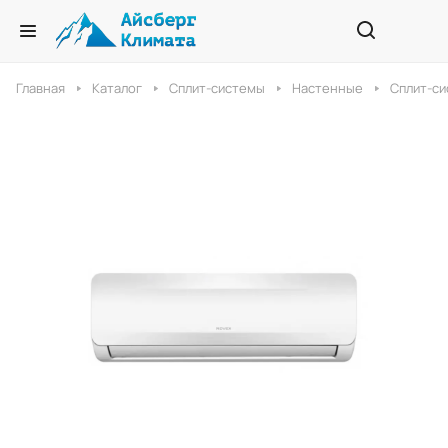
Главная
Каталог
Сплит-системы
Настенные
Сплит-си