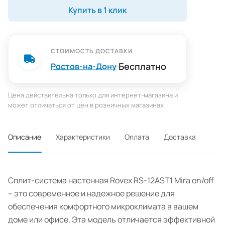
Купить в 1 клик
СТОИМОСТЬ ДОСТАВКИ
Бесплатно
Ростов-на-Дону
Цена действительна только для интернет-магазина и
может отличаться от цен в розничных магазинах
Описание
Характеристики
Оплата
Доставка
Сплит-система настенная Rovex RS-12AST1 Mira on/off
– это современное и надежное решение для
обеспечения комфортного микроклимата в вашем
доме или офисе. Эта модель отличается эффективной