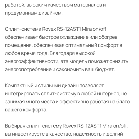
работой, высоким качеством материалов и
продуманным дизайном.
Сплит-система Rovex RS-12AST1 Mira on/off
обеспечивает быстрое охлаждение или обогрев
помещения, обеспечивая оптимальный комфорт в
любое время года. Благодаря высокой
энергоэффективности, эта модель поможет снизить
энергопотребление и сэкономить ваш бюджет.
Компактный и стильный дизайн позволяет
интегрировать сплит-систему в любой интерьер, не
занимая много места и эффективно работая на благо
вашего комфорта.
Выбирая сплит-систему Rovex RS-12AST1 Mira on/off,
вы инвестируете в качество, надежность и долгий