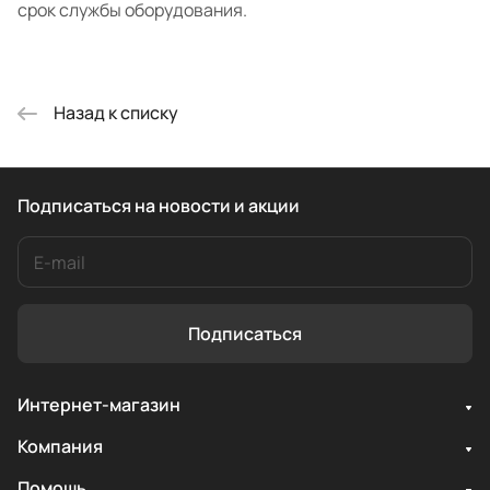
срок службы оборудования.
Назад к списку
Подписаться
на новости и акции
Подписаться
Интернет-магазин
Компания
Помощь