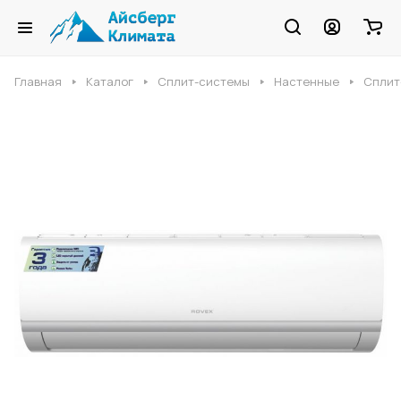
Главная
Каталог
Сплит-системы
Настенные
Сплит