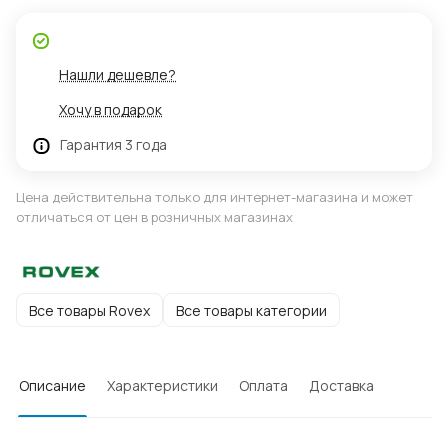
Нашли дешевле?
Хочу в подарок
Гарантия 3 года
Цена действительна только для интернет-магазина и может
отличаться от цен в розничных магазинах
Все товары Rovex
Все товары категории
Описание
Характеристики
Оплата
Доставка