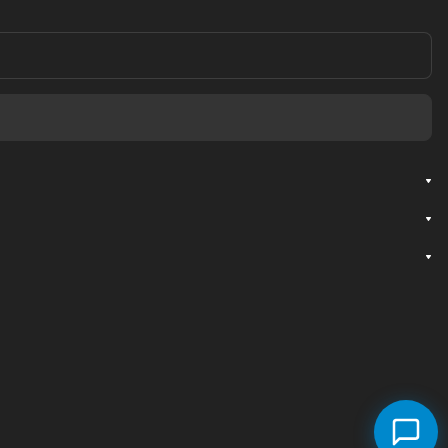
Служба поддержки
Мы онлайн