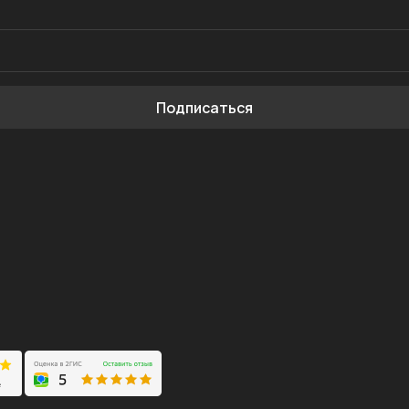
Подписаться