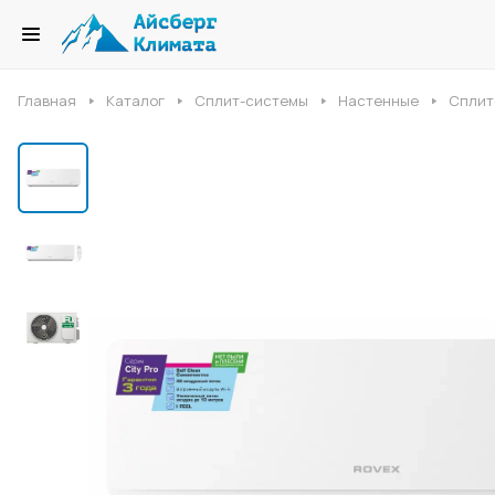
Главная
Каталог
Сплит-системы
Настенные
Сплит-