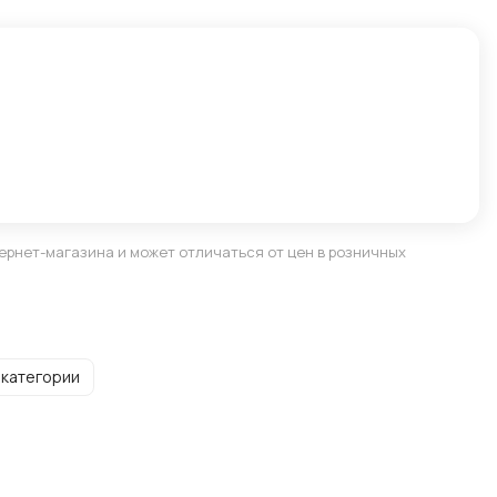
ернет-магазина и может отличаться от цен в розничных
 категории