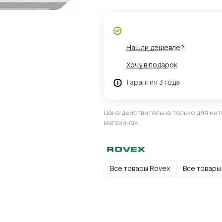
Нашли дешевле?
Хочу в подарок
Гарантия 3 года
Цена действительна только для инт
магазинах
Все товары Rovex
Все товары