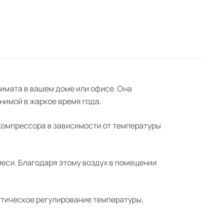
имата в вашем доме или офисе. Она
нимой в жаркое время года.
компрессора в зависимости от температуры
еси. Благодаря этому воздух в помещении
атическое регулирование температуры,