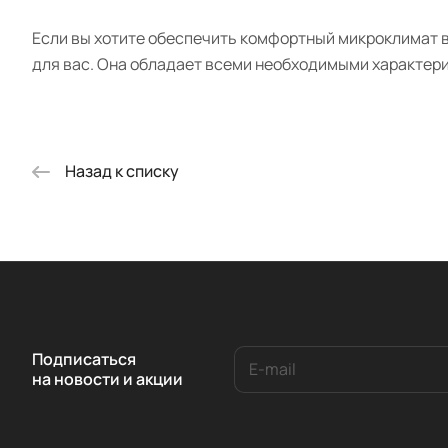
Если вы хотите обеспечить комфортный микроклимат в 
для вас. Она обладает всеми необходимыми характери
Назад к списку
Подписаться
на новости и акции