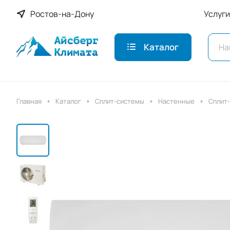
Ростов-на-Дону
Услуги
Каталог
Главная
Каталог
Сплит-системы
Настенные
Сплит-