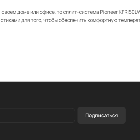
своем доме или офисе, то сплит-система Pioneer KFRI50LW
стиками для того, чтобы обеспечить комфортную температ
Подписаться