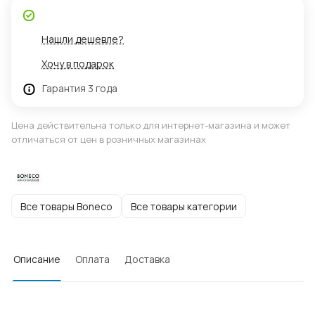
Нашли дешевле?
Хочу в подарок
Гарантия 3 года
Цена действительна только для интернет-магазина и может
отличаться от цен в розничных магазинах
Все товары Boneco
Все товары категории
Описание
Оплата
Доставка