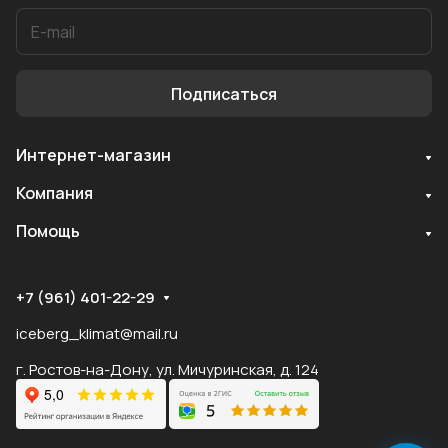
Подписаться
Интернет-магазин
Служба поддержки
Компания
Мы онлайн
Помощь
+7 (961) 401-22-29
iceberg_klimat@mail.ru
г. Ростов-на-Дону, ул. Мичуринская, д. 124