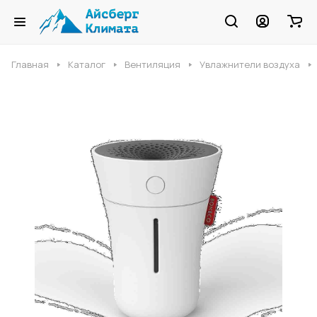
Главная
Каталог
Вентиляция
Увлажнители воздуха