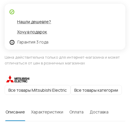
Нашли дешевле?
Хочу в подарок
Гарантия 3 года
Цена действительна только для интернет-магазина и может
отличаться от цен в розничных магазинах
Все товары Mitsubishi Electric
Все товары категории
Описание
Характеристики
Оплата
Доставка