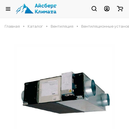
Главная
Каталог
Вентиляция
Вентиляционные устано