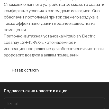
С помощью данного устройства вы сможете создать
комфортные условия в своем доме или офисе. Оно
обеспечит постоянный приток свежего воздуха, а
также эффективно удалит вредные вещества из
помещения.
Приточно-вытяжная установка Mitsubishi Electric
Lossnay LGH-15RVX-E - это надежное и
инновационное решение для обеспечения чистого и
здорового воздуха в вашем помещении.
Назад к списку
Подписаться
на новости и акции