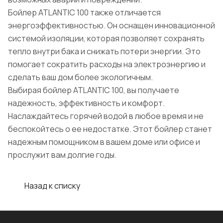
Бойлер ATLANTIC 100 также отличается
энергоэффективностью. Он оснащен инновационной
системой изоляции, которая позволяет сохранять
тепло внутри бака и снижать потери энергии. Это
помогает сократить расходы на электроэнергию и
сделать ваш дом более экологичным.
Выбирая бойлер ATLANTIC 100, вы получаете
надежность, эффективность и комфорт.
Наслаждайтесь горячей водой в любое время и не
беспокойтесь о ее недостатке. Этот бойлер станет
надежным помощником в вашем доме или офисе и
прослужит вам долгие годы.
Назад к списку