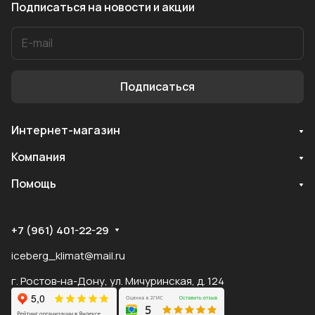
Подписаться
на новости и акции
Подписаться
Интернет-магазин
Компания
Помощь
Служба поддержки
Мы онлайн
+7 (961) 401-22-29
iceberg_klimat@mail.ru
г. Ростов-на-Дону, ул. Мичуринская, д. 124