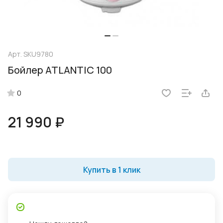
Арт.
SKU9780
Бойлер ATLANTIC 100
0
21 990 ₽
Купить в 1 клик