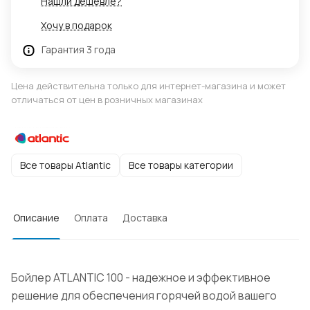
Нашли дешевле?
Хочу в подарок
Гарантия 3 года
Цена действительна только для интернет-магазина и может
отличаться от цен в розничных магазинах
Все товары Atlantic
Все товары категории
Описание
Оплата
Доставка
Бойлер ATLANTIC 100 - надежное и эффективное
решение для обеспечения горячей водой вашего