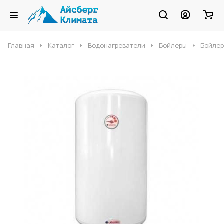
Главная
Каталог
Водонагреватели
Бойлеры
Бойлер