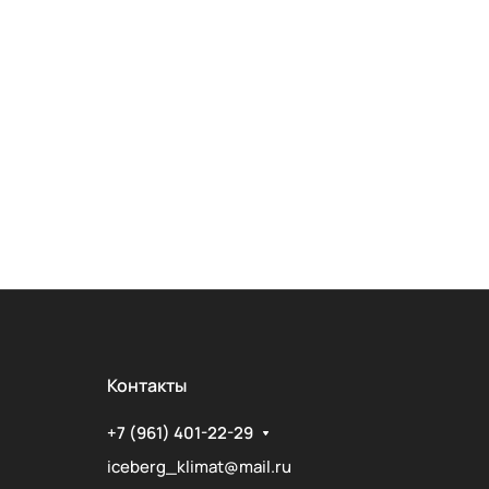
Контакты
+7 (961) 401-22-29
iceberg_klimat@mail.ru