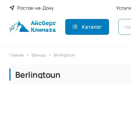
Ростов-на-Дону
Услуги
Каталог
Главная
Бренды
Berlingtoun
Berlingtoun