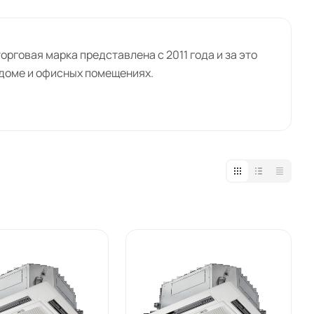
торговая марка представлена с 2011 года и за это
 доме и офисных помещениях.