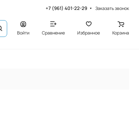
+7 (961) 401-22-29
Заказать звонок
Войти
Сравнение
Избранное
Корзина