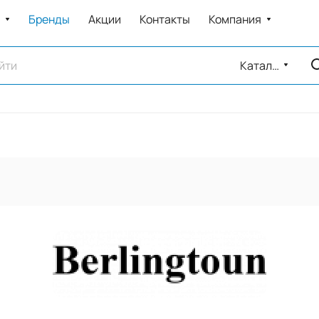
Бренды
Акции
Контакты
Компания
Каталог