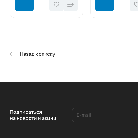
Назад к списку
Подписаться
на новости и акции