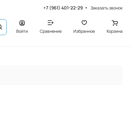
+7 (961) 401-22-29
Заказать звонок
Войти
Сравнение
Избранное
Корзина