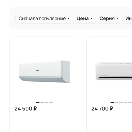
Сначала популярные
Цена
Серия
Ин
24 500 ₽
24 700 ₽