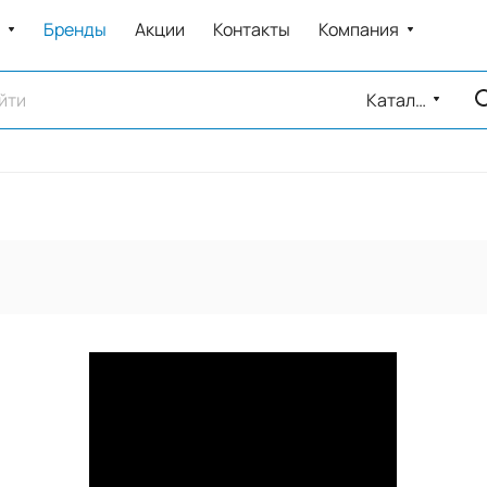
Бренды
Акции
Контакты
Компания
Каталог