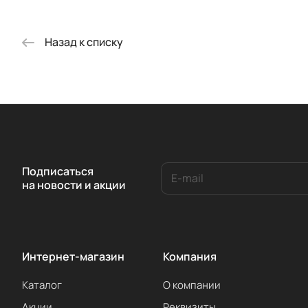
Назад к списку
Подписаться
на новости и акции
Интернет-магазин
Компания
Каталог
О компании
Акции
Реквизиты