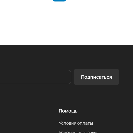
Подписаться
Помощь
Условия оплаты
Условия доставки