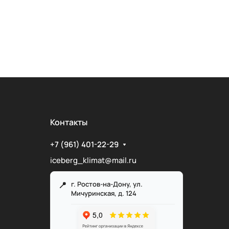
Контакты
+7 (961) 401-22-29
iceberg_klimat@mail.ru
г. Ростов-на-Дону, ул.
Мичуринская, д. 124
Служба поддержки
Мы онлайн