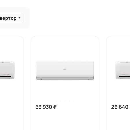
вертор
33 930 ₽
26 640