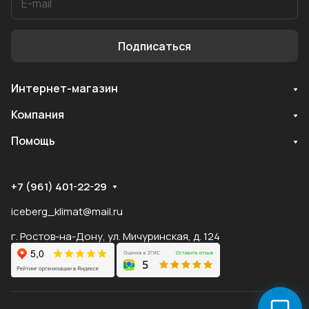
Подписаться
Интернет-магазин
Служба поддержки
Компания
Мы онлайн
Помощь
+7 (961) 401-22-29
iceberg_klimat@mail.ru
г. Ростов-на-Дону, ул. Мичуринская, д. 124