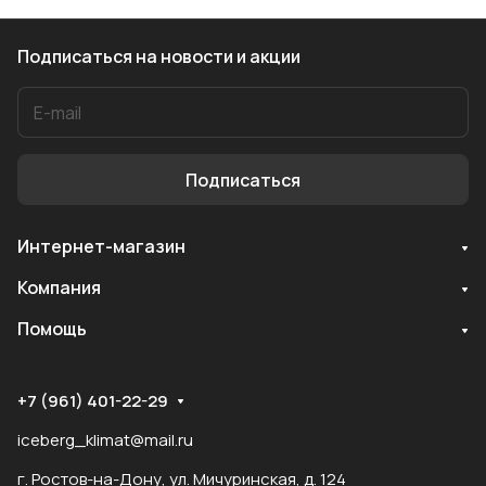
Подписаться
на новости и акции
Подписаться
Интернет-магазин
Служба поддержки
Компания
Мы онлайн
Помощь
+7 (961) 401-22-29
iceberg_klimat@mail.ru
г. Ростов-на-Дону, ул. Мичуринская, д. 124