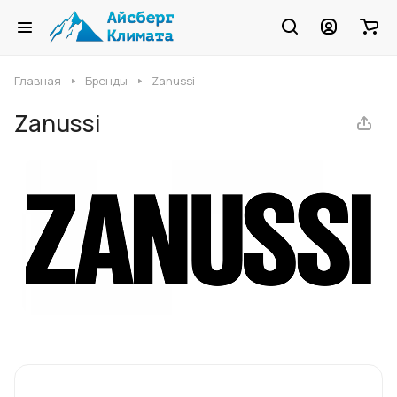
Главная
Бренды
Zanussi
Zanussi