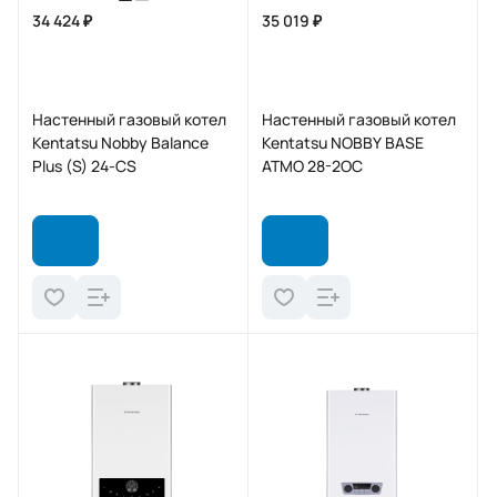
34 424 ₽
35 019 ₽
Настенный газовый котел
Настенный газовый котел
Kentatsu Nobby Balance
Kentatsu NOBBY BASE
Plus (S) 24-CS
ATMO 28-2OC