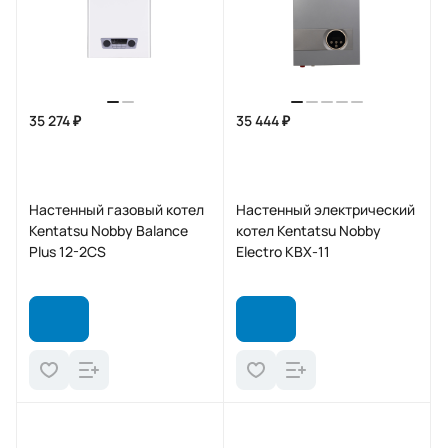
35 274 ₽
35 444 ₽
Настенный газовый котел
Настенный электрический
Kentatsu Nobby Balance
котел Kentatsu Nobby
Plus 12-2CS
Electro KBX-11