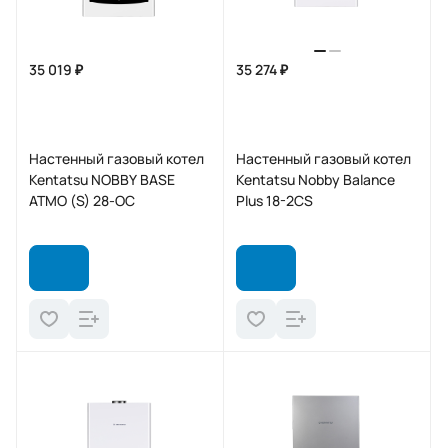
35 019 ₽
35 274 ₽
Настенный газовый котел
Настенный газовый котел
Kentatsu NOBBY BASE
Kentatsu Nobby Balance
ATMO (S) 28-OC
Plus 18-2CS