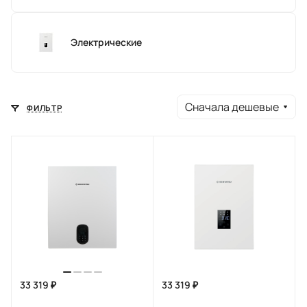
Электрические
Сначала дешевые
ФИЛЬТР
33 319 ₽
33 319 ₽