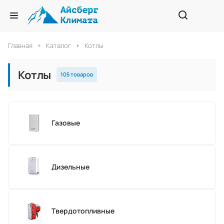
Главная
Каталог
Котлы
Котлы
105 товаров
Газовые
Дизельные
Твердотопливные