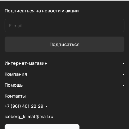
Подписаться
на новости и акции
Подписаться
Интернет-магазин
Компания
Помощь
Контакты
+7 (961) 401-22-29
iceberg_klimat@mail.ru