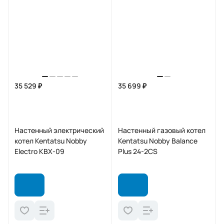
35 529 ₽
35 699 ₽
Настенный электрический
Настенный газовый котел
котел Kentatsu Nobby
Kentatsu Nobby Balance
Electro KBX-09
Plus 24-2CS