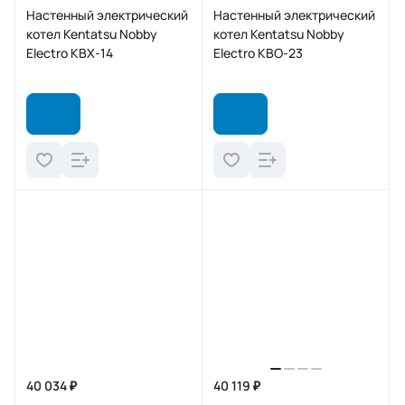
Настенный электрический
Настенный электрический
котел Kentatsu Nobby
котел Kentatsu Nobby
Electro KBX-14
Electro KBO-23
40 034 ₽
40 119 ₽