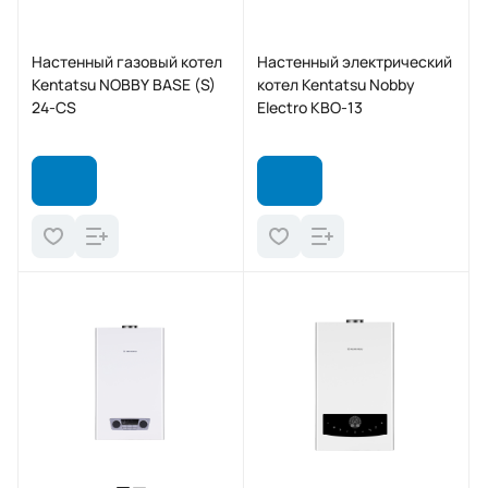
Настенный газовый котел
Настенный электрический
Kentatsu NOBBY BASE (S)
котел Kentatsu Nobby
24-CS
Electro KBO-13