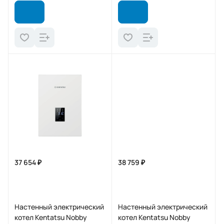
37 654 ₽
38 759 ₽
Настенный электрический
Настенный электрический
котел Kentatsu Nobby
котел Kentatsu Nobby