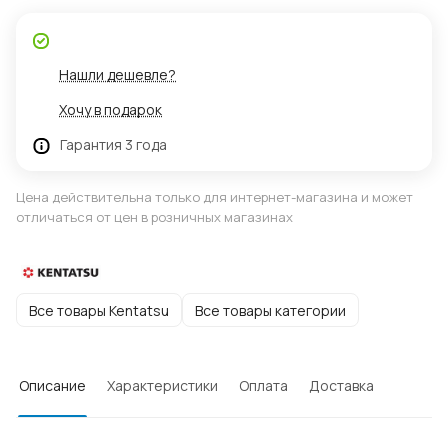
Нашли дешевле?
Хочу в подарок
Гарантия 3 года
Цена действительна только для интернет-магазина и может
отличаться от цен в розничных магазинах
Все товары Kentatsu
Все товары категории
Описание
Характеристики
Оплата
Доставка