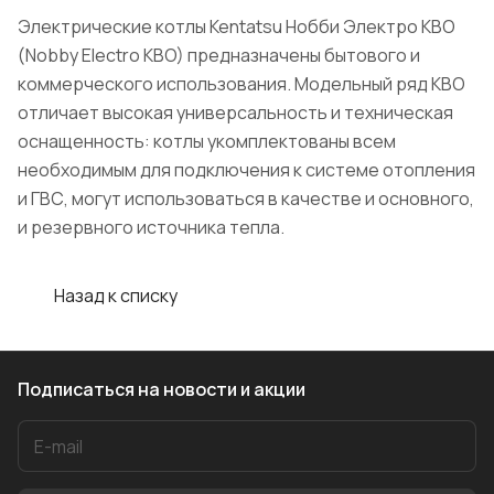
Электрические котлы Kentatsu Нобби Электро KBO
(Nobby Electro KBO) предназначены бытового и
коммерческого использования. Модельный ряд KBO
отличает высокая универсальность и техническая
оснащенность: котлы укомплектованы всем
необходимым для подключения к системе отопления
и ГВС, могут использоваться в качестве и основного,
и резервного источника тепла.
Назад к списку
Подписаться
на новости и акции