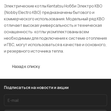
Электрические котлы Kentatsu Нобби Электро KBO
(Nobby Electro KBO) предназначены бытового и
коммерческого использования. Модельный ряд KBO
отличает высокая универсальность и техническая
оснащенность: котлы укомплектованы всем
необходимым для подключения к системе отопления
и ГВС, могут использоваться в качестве и основного,
и резервного источника тепла.
Назад к списку
Подписаться
на новости и акции