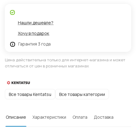
Нашли дешевле?
Хочу в подарок
Гарантия 3 года
Цена действительна только для интернет-магазина и может
отличаться от цен в розничных магазинах
Все товары Kentatsu
Все товары категории
Описание
Характеристики
Оплата
Доставка