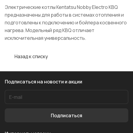
Электрические котлы Kentatsu Nobby Electro KBQ
предназначены для работы в системах отопления и
подготовлены к подключению и бойлера косвенного
нагрева. Модельный ряд KBQ отличает
исключительная универсальность.
Назад к списку
Подписаться
на новости и акции
Подписаться