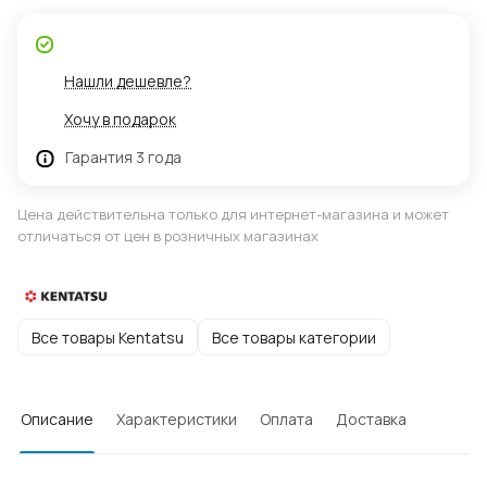
Нашли дешевле?
Хочу в подарок
Гарантия 3 года
Цена действительна только для интернет-магазина и может
отличаться от цен в розничных магазинах
Все товары Kentatsu
Все товары категории
Описание
Характеристики
Оплата
Доставка