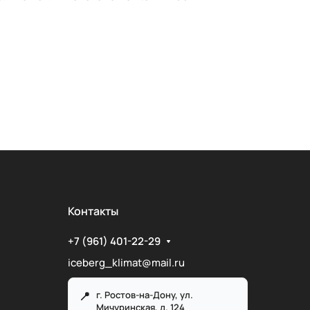
Контакты
+7 (961) 401-22-29
iceberg_klimat@mail.ru
г. Ростов-на-Дону, ул.
Мичуринская, д. 124