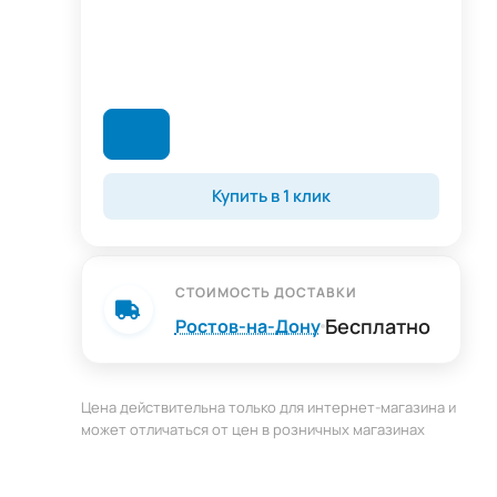
Купить в 1 клик
СТОИМОСТЬ ДОСТАВКИ
Бесплатно
Ростов-на-Дону
Цена действительна только для интернет-магазина и
может отличаться от цен в розничных магазинах