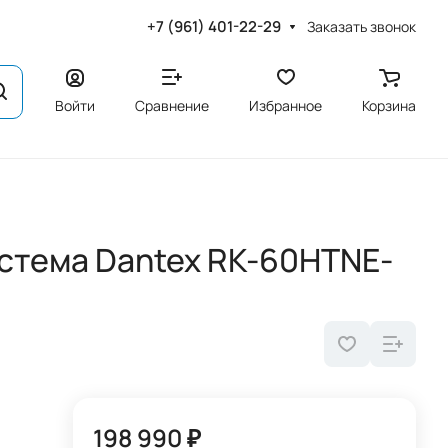
+7 (961) 401-22-29
Заказать звонок
Войти
Сравнение
Избранное
Корзина
стема Dantex RK-60HTNE-
198 990 ₽