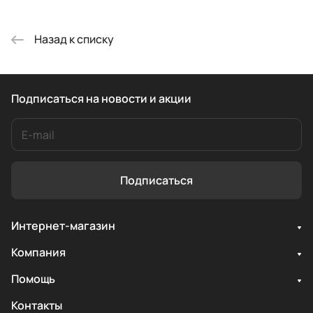
Назад к списку
Подписаться
на новости и акции
Подписаться
Интернет-магазин
Компания
Помощь
Контакты