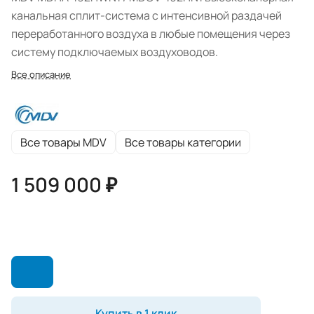
канальная сплит-система с интенсивной раздачей
переработанного воздуха в любые помещения через
систему подключаемых воздуховодов.
Все описание
Все товары MDV
Все товары категории
1 509 000 ₽
Купить в 1 клик