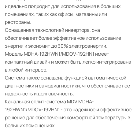
идеально подходит для использования в больших
помещениях, таких как офисы, магазины или
рестораны.
Оснащенная технологией инвертора, она
обеспечивает более эффективное использование
энергии и экономит до 30% электроэнергии.
Модель MDHA-192HWN1/MDOV-192HN1 имеет
компактный дизайн и может быть легко интегрирована
в любой интерьер.
Система также оснащена функцией автоматической
диагностики и самодиагностики, что обеспечивает ее
надежность и долговечность.
Канальная сплит-система MDV MDHA-
192HWN1/MDOV-192HN1 - это надежное и эффективное
решение для обеспечения комфортной температуры в
больших помещениях.