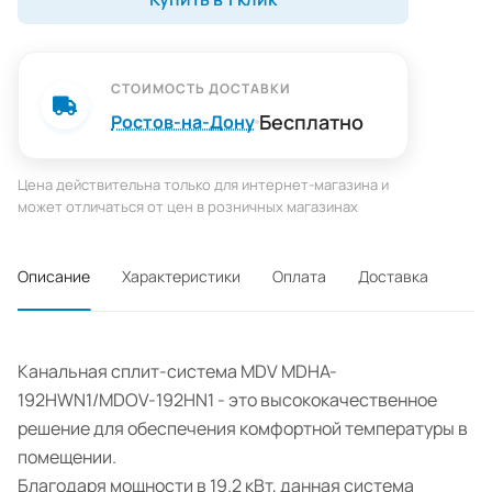
СТОИМОСТЬ ДОСТАВКИ
Бесплатно
Ростов-на-Дону
Цена действительна только для интернет-магазина и
может отличаться от цен в розничных магазинах
Описание
Характеристики
Оплата
Доставка
Канальная сплит-система MDV MDHA-
192HWN1/MDOV-192HN1 - это высококачественное
решение для обеспечения комфортной температуры в
помещении.
Благодаря мощности в 19.2 кВт, данная система