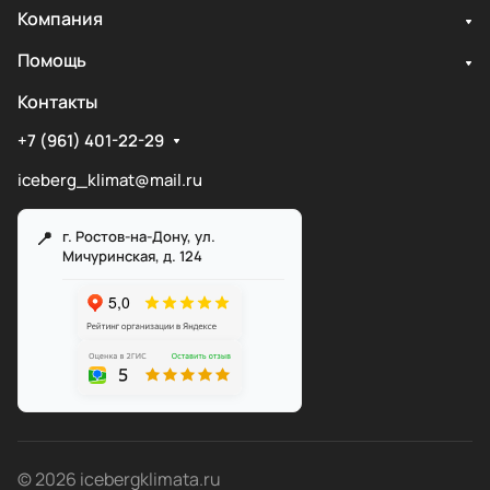
Компания
Помощь
Контакты
+7 (961) 401-22-29
iceberg_klimat@mail.ru
г. Ростов-на-Дону, ул.
Мичуринская, д. 124
Служба поддержки
Мы онлайн
© 2026 icebergklimata.ru