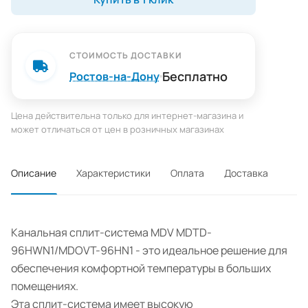
СТОИМОСТЬ ДОСТАВКИ
Бесплатно
Ростов-на-Дону
Цена действительна только для интернет-магазина и
может отличаться от цен в розничных магазинах
Описание
Характеристики
Оплата
Доставка
Канальная сплит-система MDV MDTD-
96HWN1/MDOVT-96HN1 - это идеальное решение для
обеспечения комфортной температуры в больших
помещениях.
Эта сплит-система имеет высокую