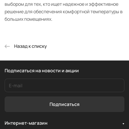
выбором для тех, кто ищет надежное и эффективное
решение для обеспечения комфортной температуры в
больших помещениях.
Назад к списку
Подписаться
на новости и акции
Подписаться
Интернет-магазин