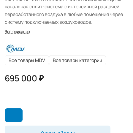
канальная сплит-система с интенсивной раздачей
переработанного воздуха в любые помещения через
систему подключаемых воздуховодов.
Все описание
Все товары MDV
Все товары категории
695 000 ₽
Купить в 1 клик