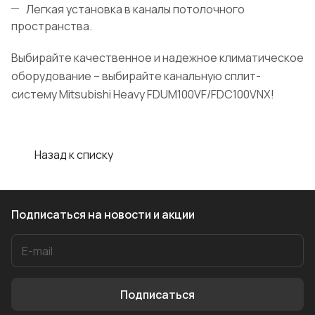
Легкая установка в каналы потолочного
пространства.
Выбирайте качественное и надежное климатическое
оборудование – выбирайте канальную сплит-
систему Mitsubishi Heavy FDUM100VF/FDC100VNX!
Назад к списку
Подписаться
на новости и акции
Подписаться