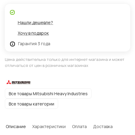
Нашли дешевле?
Хочу в подарок
Гарантия 3 года
Цена действительна только для интернет-магазина и может
отличаться от цен в розничных магазинах
Все товары Mitsubishi Heavy Industries
Все товары категории
Описание
Характеристики
Оплата
Доставка