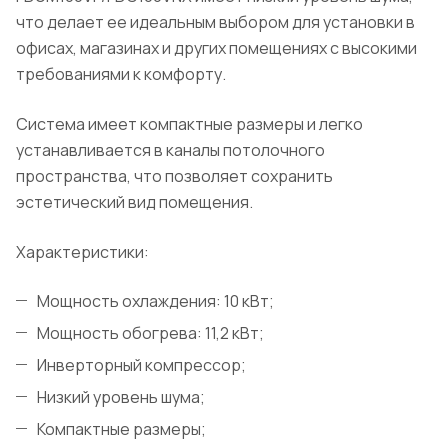
что делает ее идеальным выбором для установки в
офисах, магазинах и других помещениях с высокими
требованиями к комфорту.
Система имеет компактные размеры и легко
устанавливается в каналы потолочного
пространства, что позволяет сохранить
эстетический вид помещения.
Характеристики:
Мощность охлаждения: 10 кВт;
Мощность обогрева: 11,2 кВт;
Инверторный компрессор;
Низкий уровень шума;
Компактные размеры;