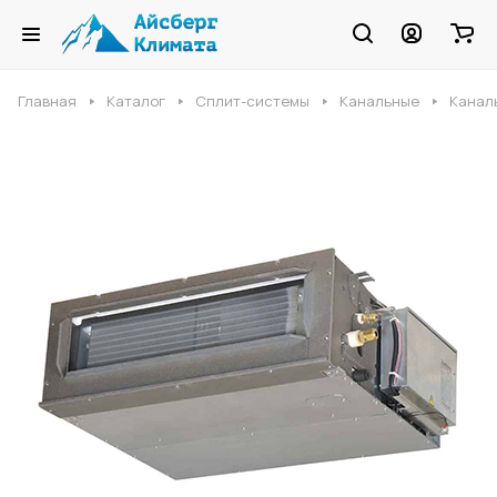
Главная
Каталог
Сплит-системы
Канальные
Каналь