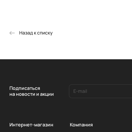
Назад к списку
Подписаться
на новости и акции
Интернет-магазин
Компания