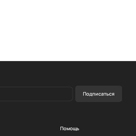
Подписаться
Помощь