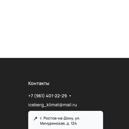
Контакты
+7 (961) 401-22-29
iceberg_klimat@mail.ru
г. Ростов-на-Дону, ул.
Мичуринская, д. 124