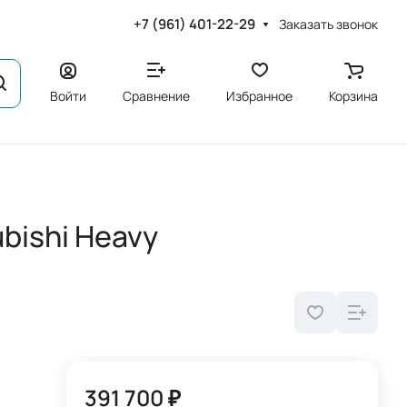
+7 (961) 401-22-29
Заказать звонок
Войти
Сравнение
Избранное
Корзина
bishi Heavy
391 700 ₽