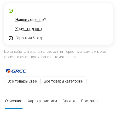
Нашли дешевле?
Хочу в подарок
Гарантия 3 года
Цена действительна только для интернет-магазина и может
отличаться от цен в розничных магазинах
Все товары Gree
Все товары категории
Описание
Характеристики
Оплата
Доставка