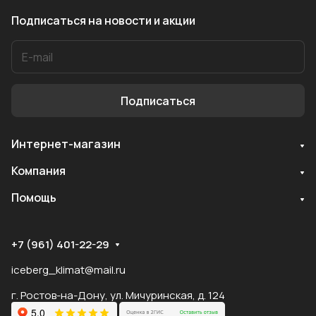
Подписаться
на новости и акции
Подписаться
Интернет-магазин
Служба поддержки
Компания
Мы онлайн
Помощь
+7 (961) 401-22-29
iceberg_klimat@mail.ru
г. Ростов-на-Дону, ул. Мичуринская, д. 124