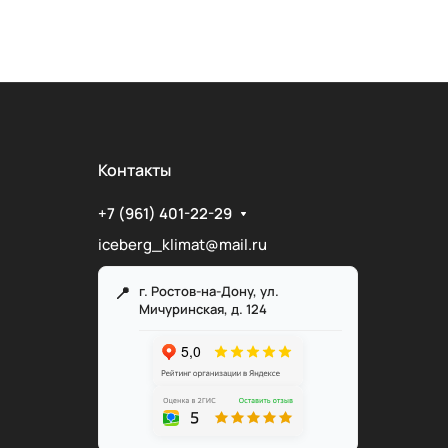
Контакты
+7 (961) 401-22-29
iceberg_klimat@mail.ru
г. Ростов-на-Дону, ул.
Мичуринская, д. 124
Служба поддержки
Мы онлайн