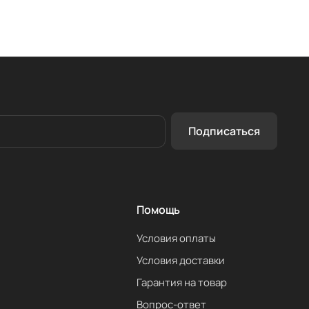
Подписаться
Помощь
Условия оплаты
Условия доставки
Гарантия на товар
Вопрос-ответ