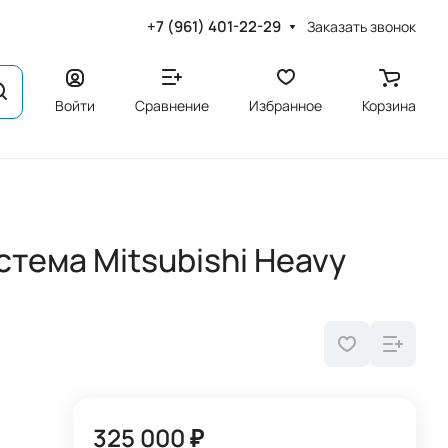
+7 (961) 401-22-29
Заказать звонок
Войти
Сравнение
Избранное
Корзина
тема Mitsubishi Heavy
325 000 ₽