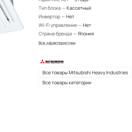
Тип блока
—
Кассетный
Инвертор
—
Нет
Wi-Fi управление
—
Нет
Страна бренда
—
Япония
Все характеристики
Все товары Mitsubishi Heavy Industries
Все товары категории