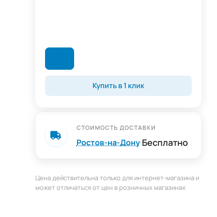
Купить в 1 клик
СТОИМОСТЬ ДОСТАВКИ
Бесплатно
Ростов-на-Дону
Цена действительна только для интернет-магазина и
может отличаться от цен в розничных магазинах