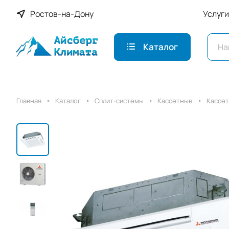
Ростов-на-Дону
Услуги
Каталог
Главная
Каталог
Сплит-системы
Кассетные
Кассет