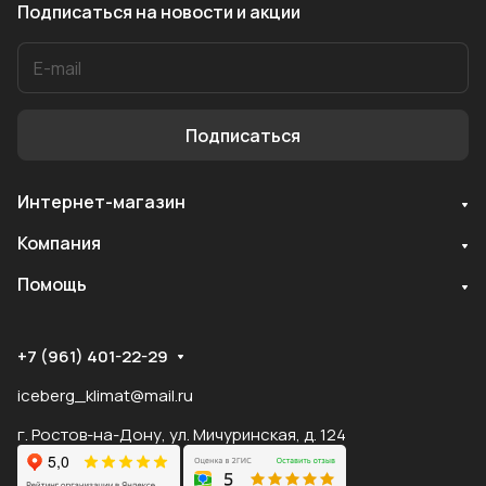
Подписаться
на новости и акции
Подписаться
Интернет-магазин
Служба поддержки
Компания
Мы онлайн
Помощь
+7 (961) 401-22-29
iceberg_klimat@mail.ru
г. Ростов-на-Дону, ул. Мичуринская, д. 124