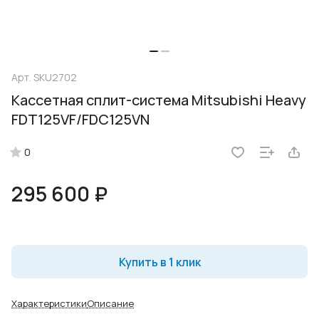
Арт.
SKU2702
Кассетная сплит-система Mitsubishi Heavy
FDT125VF/FDC125VN
0
295 600 ₽
Купить в 1 клик
Характеристики
Описание