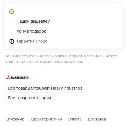
Нашли дешевле?
Хочу в подарок
Гарантия 3 года
Цена действительна только для интернет-магазина и может
отличаться от цен в розничных магазинах
Все товары Mitsubishi Heavy Industries
Все товары категории
Описание
Характеристики
Оплата
Доставка