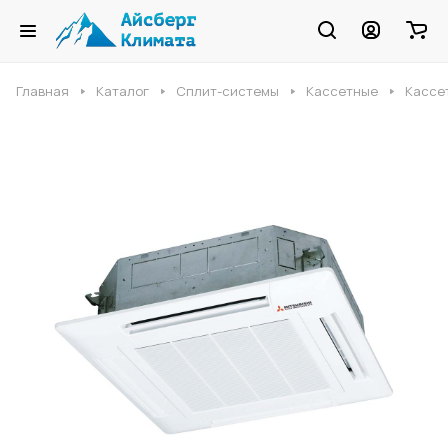
Главная
Каталог
Сплит-системы
Кассетные
Кассет