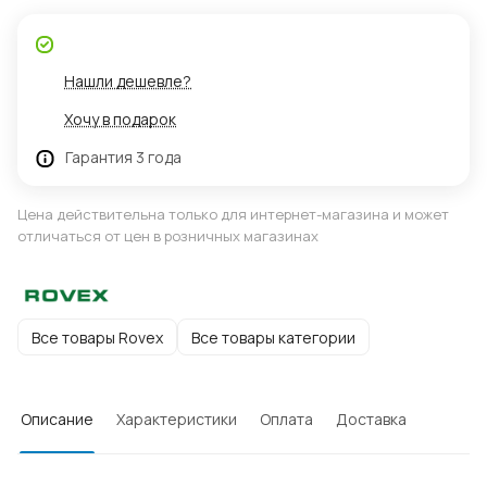
Нашли дешевле?
Хочу в подарок
Гарантия 3 года
Цена действительна только для интернет-магазина и может
отличаться от цен в розничных магазинах
Все товары Rovex
Все товары категории
Описание
Характеристики
Оплата
Доставка