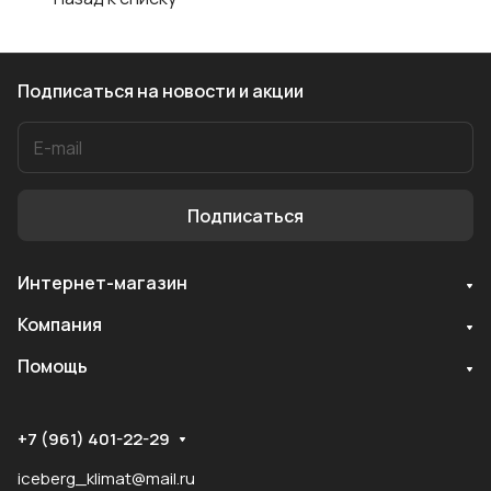
Подписаться
на новости и акции
Подписаться
Интернет-магазин
Служба поддержки
Компания
Мы онлайн
Помощь
+7 (961) 401-22-29
iceberg_klimat@mail.ru