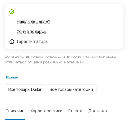
Нашли дешевле?
Хочу в подарок
Гарантия 3 года
Цена действительна только для интернет-магазина и может
отличаться от цен в розничных магазинах
Все товары Daikin
Все товары категории
Описание
Характеристики
Оплата
Доставка