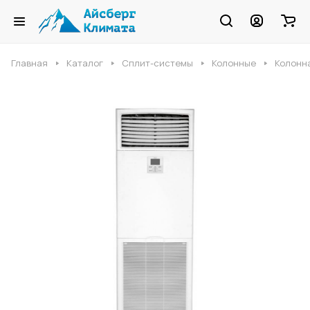
Главная
Каталог
Сплит-системы
Колонные
Колонна