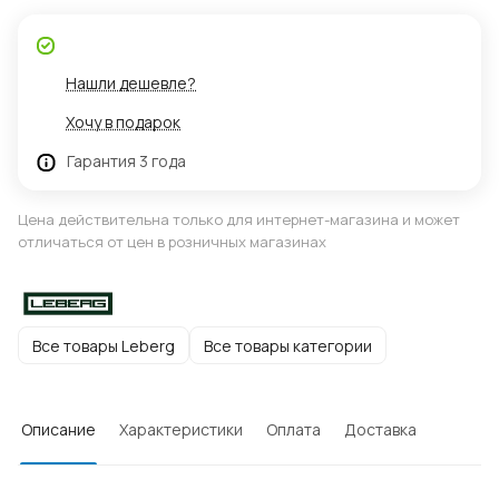
Нашли дешевле?
Хочу в подарок
Гарантия 3 года
Цена действительна только для интернет-магазина и может
отличаться от цен в розничных магазинах
Все товары Leberg
Все товары категории
Описание
Характеристики
Оплата
Доставка