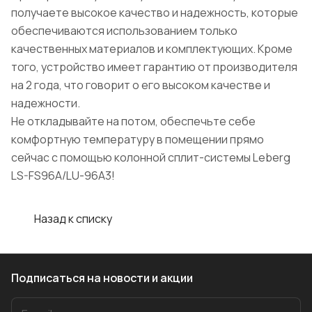
получаете высокое качество и надежность, которые
обеспечиваются использованием только
качественных материалов и комплектующих. Кроме
того, устройство имеет гарантию от производителя
на 2 года, что говорит о его высоком качестве и
надежности.
Не откладывайте на потом, обеспечьте себе
комфортную температуру в помещении прямо
сейчас с помощью колонной сплит-системы Leberg
LS-FS96A/LU-96A3!
Назад к списку
Подписаться
на новости и акции