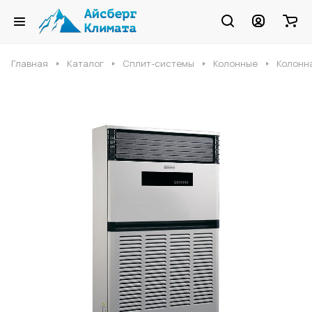
Главная
Каталог
Сплит-системы
Колонные
Колонна