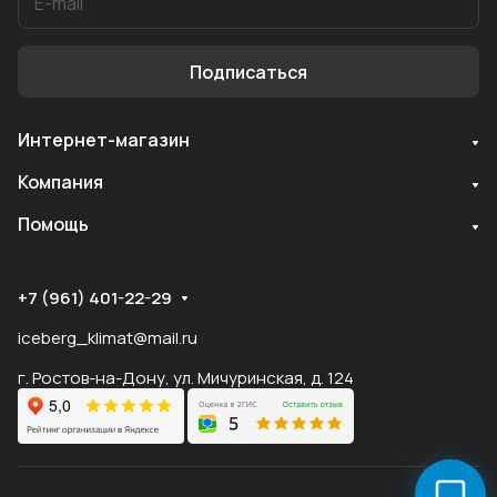
Подписаться
Интернет-магазин
Служба поддержки
Компания
Мы онлайн
Помощь
+7 (961) 401-22-29
iceberg_klimat@mail.ru
г. Ростов-на-Дону, ул. Мичуринская, д. 124