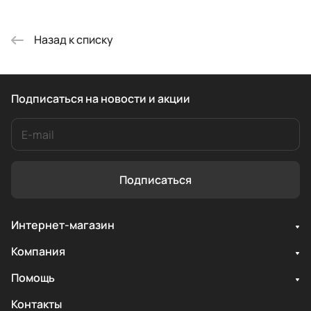
Назад к списку
Подписаться
на новости и акции
Подписаться
Интернет-магазин
Компания
Помощь
Контакты