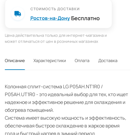
СТОИМОСТЬ ДОСТАВКИ
Бесплатно
Ростов-на-Дону
Цена действительна только для интернет-магазина и
может отличаться от цен в розничных магазинах
Описание
Характеристики
Оплата
Доставка
Колонная сплит-система LG P05AH.NT1R0 /
P05AH.UT1R0 - это идеальный выбор для тех, кто ищет
надежное и эффективное решение для охлаждения и
обогрева помещений.
Система имеет высокую мощность и эффективность,
обеспечивая быстрое охлаждение в жаркое время
года и быстрый нагрев в зимний период.