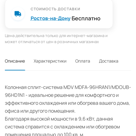
СТОИМОСТЬ ДОСТАВКИ
Бесплатно
Ростов-на-Дону
Цена действительна только для интернет-магазина и
может отличаться от цен в розничных магазинах
Описание
Характеристики
Оплата
Доставка
Колонная сплит-система MDV MDFA-96HRAN1/MDOUB-
96HD1N1 - идеальное решение для комфортного и
эффективного охлаждения или обогрева вашего дома,
офиса или другого помещения.
Благодаря высокой мощности в 9,6 кВт, данная
система справится с охлаждением или обогревом
помещения площадью до 100 кв. м.