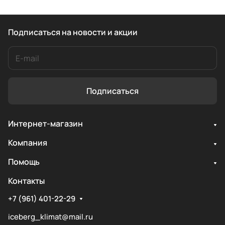
Подписаться
на новости и акции
Подписаться
Интернет-магазин
Компания
Помощь
Контакты
+7 (961) 401-22-29
iceberg_klimat@mail.ru