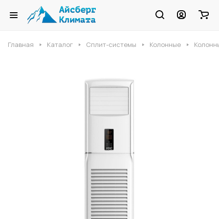
Главная
Каталог
Сплит-системы
Колонные
Колонны