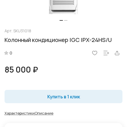
Арт.
SKU31018
Колонный кондиционер IGC IPХ-24HS/U
0
85 000 ₽
Купить в 1 клик
Характеристики
Описание