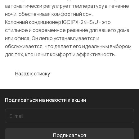
автоматически регулирует температуру в течение
ночи, обеспечивая комфортный сон.
Колонный кондиционер IGC IPХ-24HS/U - это
стильное и современное решение для вашего дома
или офиса. Он легко устанавливается и
обслуживается, что делает его идеальным выбором
для тех, кто ценит комфорт и эффективность.
Назад к списку
Подписаться
на новости и акции
Подписаться