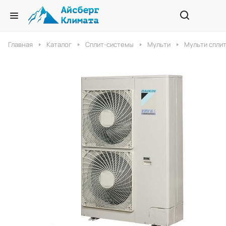
Главная
Каталог
Сплит-системы
Мульти
Мульти сплит