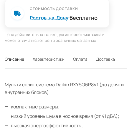
СТОИМОСТЬ ДОСТАВКИ
Бесплатно
Ростов-на-Дону
Цена действительна только для интернет-магазина и
может отличаться от цен в розничных магазинах
Описание
Характеристики
Оплата
Доставка
Мульти сплит система Daikin RXYSQ6P8V1 (до девяти
внутренних блоков)
компактные размеры;
низкий уровень шума в носное время (от 41 дБА);
высокая энергоэффективность;