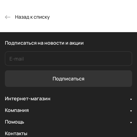
Назад к списку
Подписаться
на новости и акции
Подписаться
Интернет-магазин
Компания
Помощь
Контакты