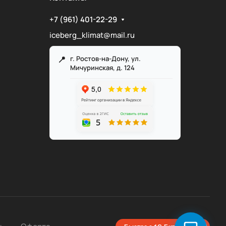
+7 (961) 401-22-29
iceberg_klimat@mail.ru
г. Ростов-на-Дону, ул.
Мичуринская, д. 124
Служба поддержки
Мы онлайн