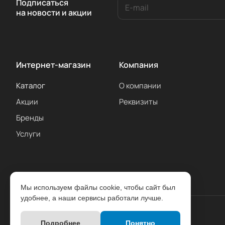
Подписаться
на новости и акции
Интернет-магазин
Компания
Каталог
О компании
Акции
Реквизиты
Бренды
Услуги
Мы используем файлы cookie, чтобы сайт был
удобнее, а наши сервисы работали лучше.
Подробнее
Понятно