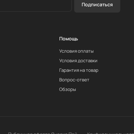
Подписаться
Помощь
Условия оплаты
Условия доставки
Гарантия на товар
Вопрос-ответ
Обзоры