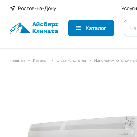
Ростов-на-Дону
Услуги
Каталог
Главная
Каталог
Сплит-системы
Напольно-потолочны