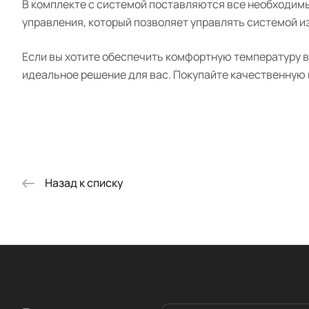
В комплекте с системой поставляются все необходимы
управления, который позволяет управлять системой и
Если вы хотите обеспечить комфортную температуру в 
идеальное решение для вас. Покупайте качественную 
Назад к списку